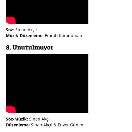
Söz:
Sinan Akçıl
Müzik-Düzenleme:
Emrah Karaduman
8. Unutulmuyor
Söz-Müzik:
Sinan Akçıl
Düzenleme:
Sinan Akçıl & Enver Günen